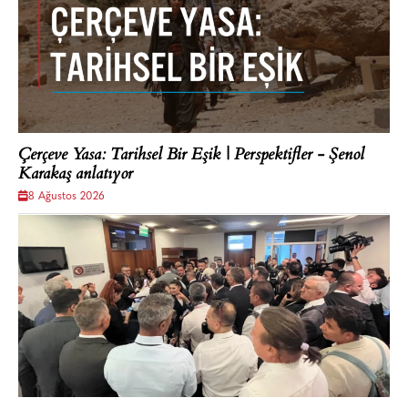
Çerçeve Yasa: Tarihsel Bir Eşik | Perspektifler - Şenol
Karakaş anlatıyor
8 Ağustos 2026