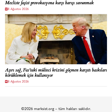
Mecliste faşist provokasyona karşı barışı savunmak
8 Ağustos 2026
Aşırı sağ, Fas’taki mülteci krizini göçmen karşıtı baskıları
körüklemek için kullanıyor
8 Ağustos 2026
©2026 marksist.org – tüm hakları saklıdır.