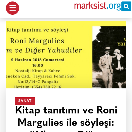
SANAT
Kitap tanıtımı ve Roni
Margulies ile söyleşi: