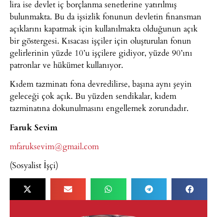
lira ise devlet iç borçlanma senetlerine yatırılmış
bulunmakta. Bu da işsizlik fonunun devletin finansman
açıklarını kapatmak için kullanılmakta olduğunun açık
bir göstergesi. Kısacası işçiler için oluşturulan fonun
gelirlerinin yüzde 10’u işçilere gidiyor, yüzde 90’ını
patronlar ve hükümet kullanıyor.
Kıdem tazminatı fona devredilirse, başına aynı şeyin
geleceği çok açık. Bu yüzden sendikalar, kıdem
tazminatına dokunulmasını engellemek zorundadır.
Faruk Sevim
mfaruksevim@gmail.com
(Sosyalist İşçi)