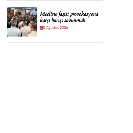
Mecliste faşist provokasyona
karşı barışı savunmak
8 Ağustos 2026