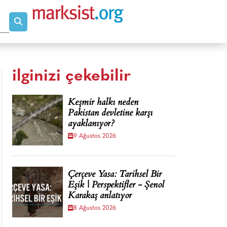
ilginizi çekebilir
Keşmir halkı neden
Pakistan devletine karşı
ayaklanıyor?
9 Ağustos 2026
Çerçeve Yasa: Tarihsel Bir
Eşik | Perspektifler - Şenol
Karakaş anlatıyor
8 Ağustos 2026