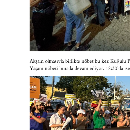
Akşam olmasıyla birlikte nöbet bu kez Kuğulu Pa
Yaşam nöbeti burada devam ediyor. 18:30’da ise