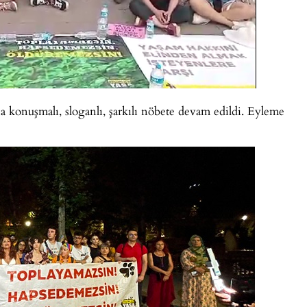
konuşmalı, sloganlı, şarkılı nöbete devam edildi. Eyleme