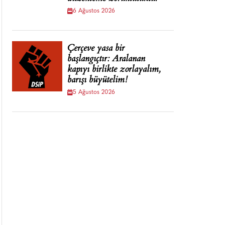
6 Ağustos 2026
Çerçeve yasa bir
başlangıçtır: Aralanan
kapıyı birlikte zorlayalım,
barışı büyütelim!
5 Ağustos 2026