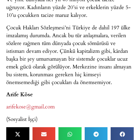
uğruyor. Kadınların yüzde 20’si ve erkeklerin yüzde 5-
10’u çocukken tacize maruz kalıyor.
Çocuk Hakları Sözleşmesi’ni Türkiye de dahil 197 ülke
imzalamış durumda. Ancak bu tür anlaşmalara, verilen
sözlere rağmen tüm dünyada çocuk sömürüsü ve
istismarı devam ediyor. Çünkü kapitalizm gibi, kârdan
başka bir şey umursamayan bir sistemde çocuklar ucuz
emek gücü olarak görülüyor. Merkezine insanı almayan
bu sistem, korunması gereken hiç kimseyi
önemsemediği gibi çocukları da önemsemiyor.
Arife Köse
arifekose@gmail.com
(Sosyalist İşçi)