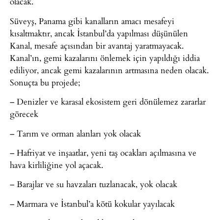
olacak.
Süveyş, Panama gibi kanalların amacı mesafeyi
kısaltmaktır, ancak İstanbul’da yapılması düşünülen
Kanal, mesafe açısından bir avantaj yaratmayacak.
Kanal’ın, gemi kazalarını önlemek için yapıldığı iddia
ediliyor, ancak gemi kazalarının artmasına neden olacak.
Sonuçta bu projede;
– Denizler ve karasal ekosistem geri dönülemez zararlar
görecek
– Tarım ve orman alanları yok olacak
– Hafriyat ve inşaatlar, yeni taş ocakları açılmasına ve
hava kirliliğine yol açacak.
– Barajlar ve su havzaları tuzlanacak, yok olacak
– Marmara ve İstanbul’a kötü kokular yayılacak