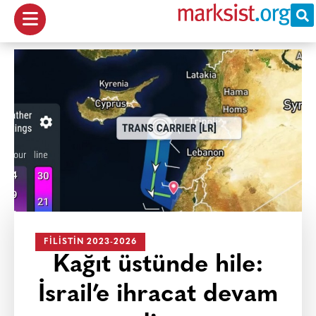
FILISTIN 2023-2026
Kağıt üstünde hile:
İsrail’e ihracat devam