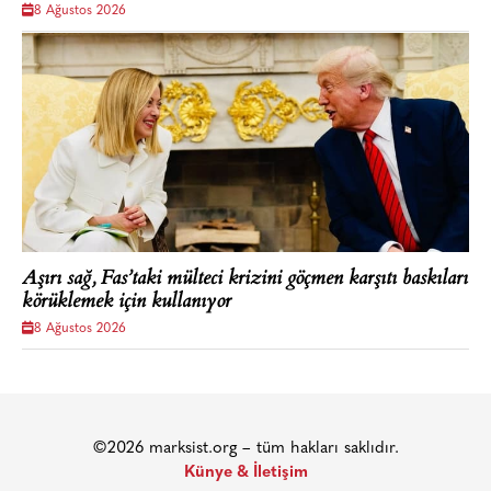
8 Ağustos 2026
Aşırı sağ, Fas’taki mülteci krizini göçmen karşıtı baskıları
körüklemek için kullanıyor
8 Ağustos 2026
©2026 marksist.org – tüm hakları saklıdır.
Künye & İletişim