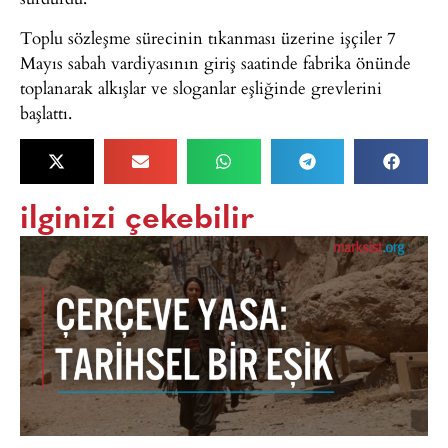
Toplu sözleşme sürecinin tıkanması üzerine işçiler 7
Mayıs sabah vardiyasının giriş saatinde fabrika önünde
toplanarak alkışlar ve sloganlar eşliğinde grevlerini
başlattı.
ilginizi çekebilir