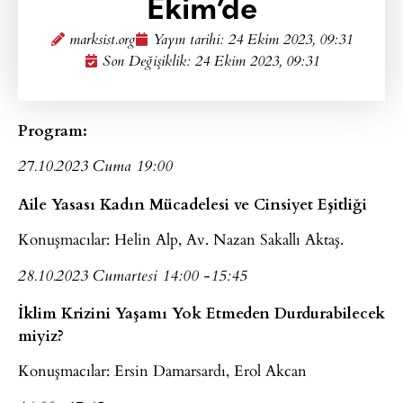
Ekim’de
marksist.org
Yayın tarihi:
24 Ekim 2023, 09:31
Son Değişiklik: 24 Ekim 2023, 09:31
Program:
27.10.2023 Cuma 19:00
Aile Yasası Kadın Mücadelesi ve Cinsiyet Eşitliği
Konuşmacılar: Helin Alp, Av. Nazan Sakallı Aktaş.
28.10.2023 Cumartesi 14:00 -15:45
İklim Krizini Yaşamı Yok Etmeden Durdurabilecek
miyiz?
Konuşmacılar: Ersin Damarsardı, Erol Akcan