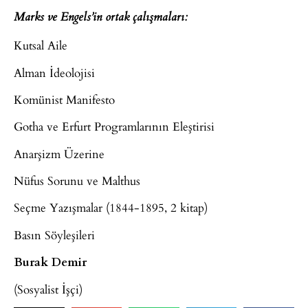
Marks ve Engels’in ortak çalışmaları:
Kutsal Aile
Alman İdeolojisi
Komünist Manifesto
Gotha ve Erfurt Programlarının Eleştirisi
Anarşizm Üzerine
Nüfus Sorunu ve Malthus
Seçme Yazışmalar (1844-1895, 2 kitap)
Basın Söyleşileri
Burak Demir
(Sosyalist İşçi)