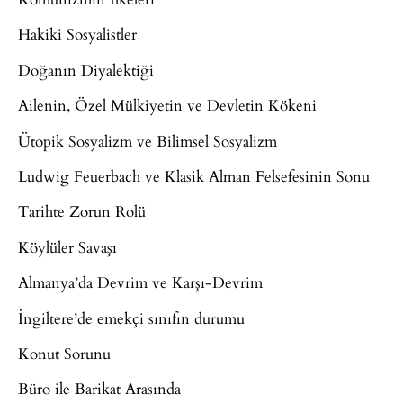
Hakiki Sosyalistler
Doğanın Diyalektiği
Ailenin, Özel Mülkiyetin ve Devletin Kökeni
Ütopik Sosyalizm ve Bilimsel Sosyalizm
Ludwig Feuerbach ve Klasik Alman Felsefesinin Sonu
Tarihte Zorun Rolü
Köylüler Savaşı
Almanya’da Devrim ve Karşı-Devrim
İngiltere’de emekçi sınıfın durumu
Konut Sorunu
Büro ile Barikat Arasında