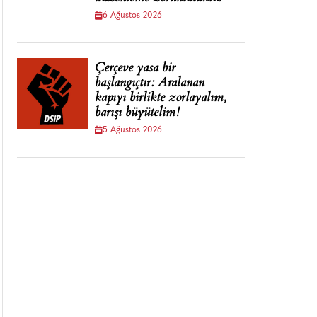
6 Ağustos 2026
Çerçeve yasa bir
başlangıçtır: Aralanan
kapıyı birlikte zorlayalım,
barışı büyütelim!
5 Ağustos 2026