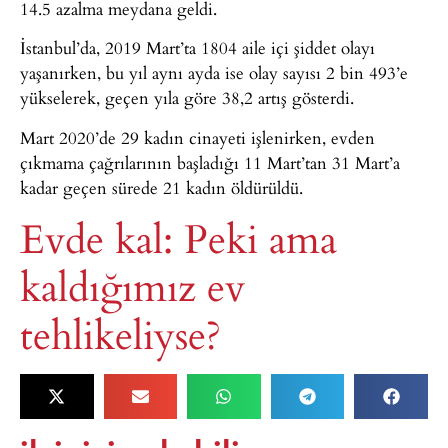
14.5 azalma meydana geldi.
İstanbul’da, 2019 Mart’ta 1804 aile içi şiddet olayı
yaşanırken, bu yıl aynı ayda ise olay sayısı 2 bin 493’e
yükselerek, geçen yıla göre 38,2 artış gösterdi.
Mart 2020’de 29 kadın cinayeti işlenirken, evden
çıkmama çağrılarının başladığı 11 Mart’tan 31 Mart’a
kadar geçen sürede 21 kadın öldürüldü.
Evde kal: Peki ama
kaldığımız ev
tehlikeliyse?