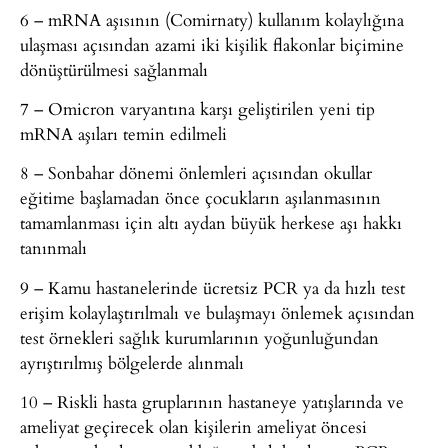
6 – mRNA aşısının (Comirnaty) kullanım kolaylığına
ulaşması açısından azami iki kişilik flakonlar biçimine
dönüştürülmesi sağlanmalı
7 – Omicron varyantına karşı geliştirilen yeni tip
mRNA aşıları temin edilmeli
8 – Sonbahar dönemi önlemleri açısından okullar
eğitime başlamadan önce çocukların aşılanmasının
tamamlanması için altı aydan büyük herkese aşı hakkı
tanınmalı
9 – Kamu hastanelerinde ücretsiz PCR ya da hızlı test
erişim kolaylaştırılmalı ve bulaşmayı önlemek açısından
test örnekleri sağlık kurumlarının yoğunluğundan
ayrıştırılmış bölgelerde alınmalı
10 – Riskli hasta gruplarının hastaneye yatışlarında ve
ameliyat geçirecek olan kişilerin ameliyat öncesi