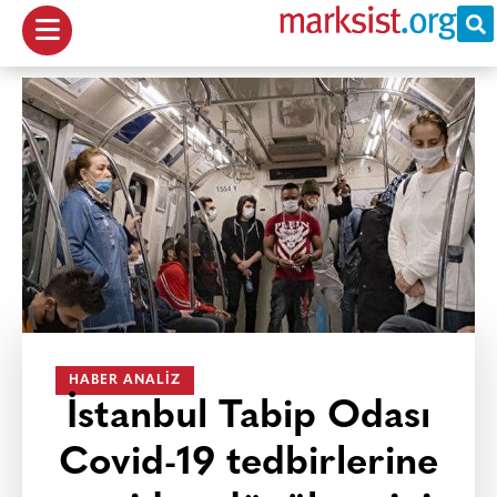
HABER ANALIZ
İstanbul Tabip Odası
Covid-19 tedbirlerine