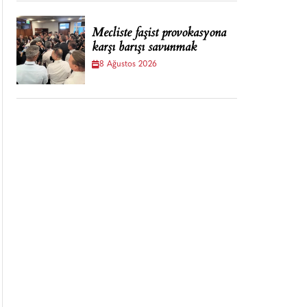
Mecliste faşist provokasyona
karşı barışı savunmak
8 Ağustos 2026