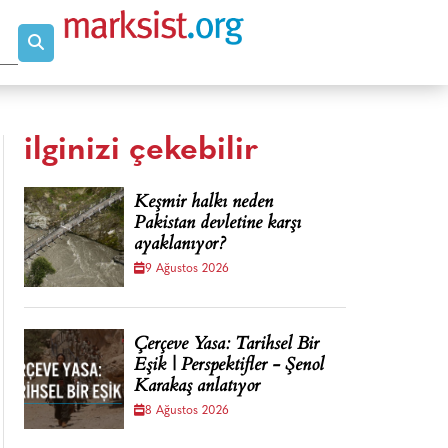
ilginizi çekebilir
Keşmir halkı neden
Pakistan devletine karşı
ayaklanıyor?
9 Ağustos 2026
Çerçeve Yasa: Tarihsel Bir
Eşik | Perspektifler - Şenol
Karakaş anlatıyor
8 Ağustos 2026