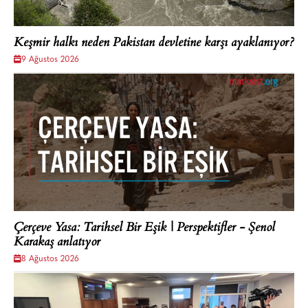
Keşmir halkı neden Pakistan devletine karşı ayaklanıyor?
9 Ağustos 2026
Çerçeve Yasa: Tarihsel Bir Eşik | Perspektifler - Şenol
Karakaş anlatıyor
8 Ağustos 2026