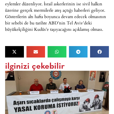
eylemler düzenliyor. İsrail askerlerinin ise sivil halkın
üzerine gerçek mermilerle ateş açtığı haberleri geliyor.
Gösterilerin altı hafta boyunca devam edecek olmasının
bir sebebi de bu tarihte ABD’nin Tel Aviv’deki
büyükelçiliğini Kudüs’e taşıyacağını açıklamış olması.
ilginizi çekebilir