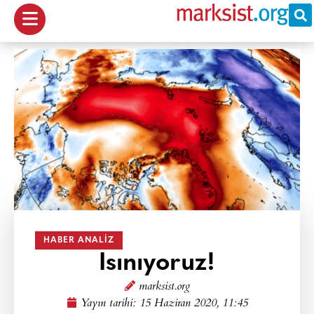
HABER ANALIZ
Isınıyoruz!
marksist.org
Yayın tarihi:
15 Haziran 2020, 11:45