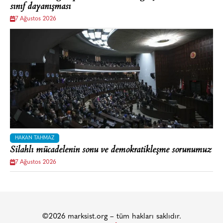
sınıf dayanışması
7 Ağustos 2026
HAKAN TAHMAZ
Silahlı mücadelenin sonu ve demokratikleşme sorunumuz
7 Ağustos 2026
©2026 marksist.org – tüm hakları saklıdır.