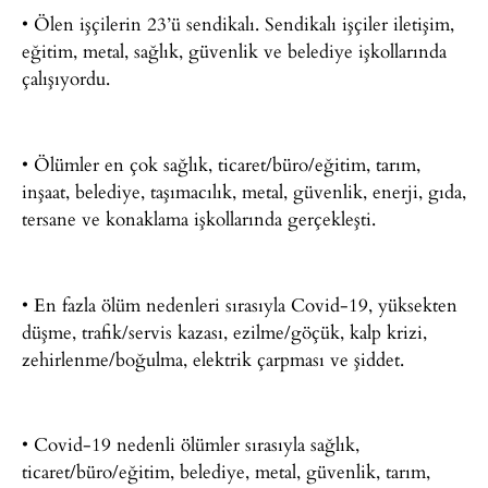
• Ölen işçilerin 23’ü sendikalı. Sendikalı işçiler iletişim,
eğitim, metal, sağlık, güvenlik ve belediye işkollarında
çalışıyordu.
• Ölümler en çok sağlık, ticaret/büro/eğitim, tarım,
inşaat, belediye, taşımacılık, metal, güvenlik, enerji, gıda,
tersane ve konaklama işkollarında gerçekleşti.
• En fazla ölüm nedenleri sırasıyla Covid-19, yüksekten
düşme, trafik/servis kazası, ezilme/göçük, kalp krizi,
zehirlenme/boğulma, elektrik çarpması ve şiddet.
• Covid-19 nedenli ölümler sırasıyla sağlık,
ticaret/büro/eğitim, belediye, metal, güvenlik, tarım,