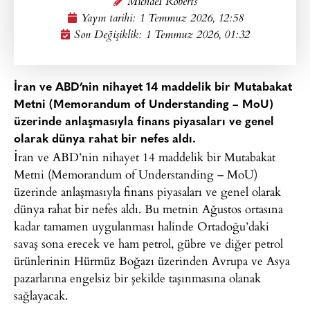
MichaeI Roberts
Yayın tarihi:
1 Temmuz 2026, 12:58
Son Değişiklik: 1 Temmuz 2026, 01:32
İran ve ABD’nin nihayet 14 maddelik bir Mutabakat
Metni (Memorandum of Understanding – MoU)
üzerinde anlaşmasıyla finans piyasaları ve genel
olarak dünya rahat bir nefes aldı.
İran ve ABD’nin nihayet 14 maddelik bir Mutabakat
Metni (Memorandum of Understanding – MoU)
üzerinde anlaşmasıyla finans piyasaları ve genel olarak
dünya rahat bir nefes aldı. Bu metnin Ağustos ortasına
kadar tamamen uygulanması halinde Ortadoğu’daki
savaş sona erecek ve ham petrol, gübre ve diğer petrol
ürünlerinin Hürmüz Boğazı üzerinden Avrupa ve Asya
pazarlarına engelsiz bir şekilde taşınmasına olanak
sağlayacak.