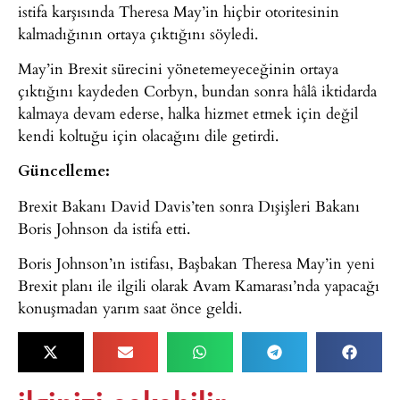
istifa karşısında Theresa May’in hiçbir otoritesinin
kalmadığının ortaya çıktığını söyledi.
May’in Brexit sürecini yönetemeyeceğinin ortaya
çıktığını kaydeden Corbyn, bundan sonra hâlâ iktidarda
kalmaya devam ederse, halka hizmet etmek için değil
kendi koltuğu için olacağını dile getirdi.
Güncelleme:
Brexit Bakanı David Davis’ten sonra Dışişleri Bakanı
Boris Johnson da istifa etti.
Boris Johnson’ın istifası, Başbakan Theresa May’in yeni
Brexit planı ile ilgili olarak Avam Kamarası’nda yapacağı
konuşmadan yarım saat önce geldi.