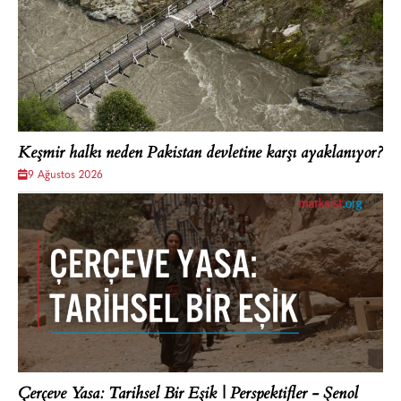
Keşmir halkı neden Pakistan devletine karşı ayaklanıyor?
9 Ağustos 2026
Çerçeve Yasa: Tarihsel Bir Eşik | Perspektifler - Şenol