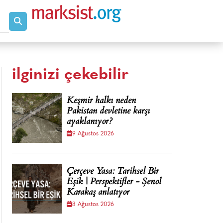
ilginizi çekebilir
Keşmir halkı neden
Pakistan devletine karşı
ayaklanıyor?
9 Ağustos 2026
Çerçeve Yasa: Tarihsel Bir
Eşik | Perspektifler - Şenol
Karakaş anlatıyor
8 Ağustos 2026