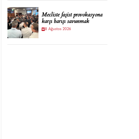
Mecliste faşist provokasyona
karşı barışı savunmak
8 Ağustos 2026