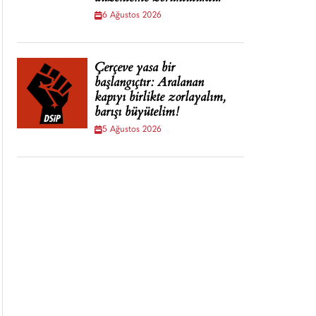
6 Ağustos 2026
Çerçeve yasa bir
başlangıçtır: Aralanan
kapıyı birlikte zorlayalım,
barışı büyütelim!
5 Ağustos 2026