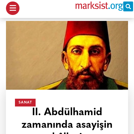
SANAT
II. Abdülhamid
zamanında asayişin