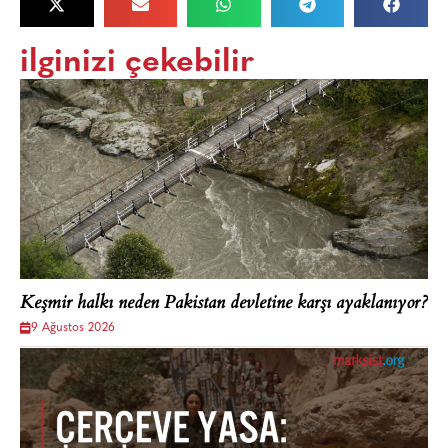
ilginizi çekebilir
Keşmir halkı neden Pakistan devletine karşı ayaklanıyor?
9 Ağustos 2026