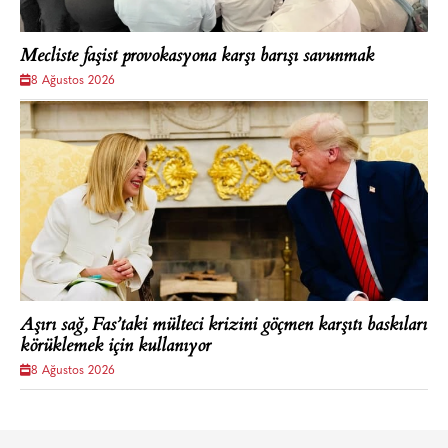
Mecliste faşist provokasyona karşı barışı savunmak
8 Ağustos 2026
Aşırı sağ, Fas’taki mülteci krizini göçmen karşıtı baskıları
körüklemek için kullanıyor
8 Ağustos 2026