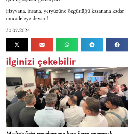
Hayvana, insana, yeryüzüne özgürlüğü kazanana kadar
mücadeleye devam!
30.07.2024
ilginizi çekebilir