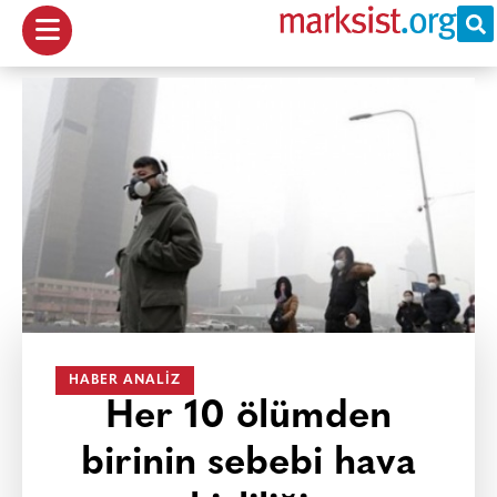
HABER ANALIZ
Her 10 ölümden
birinin sebebi hava