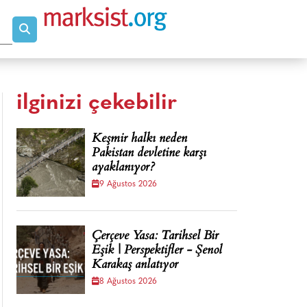
ilginizi çekebilir
Keşmir halkı neden
Pakistan devletine karşı
ayaklanıyor?
9 Ağustos 2026
Çerçeve Yasa: Tarihsel Bir
Eşik | Perspektifler - Şenol
Karakaş anlatıyor
8 Ağustos 2026