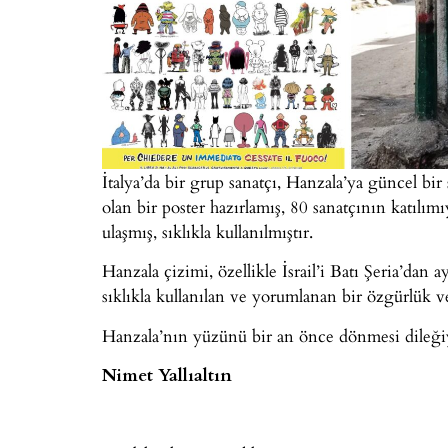
İtalya’da bir grup sanatçı, Hanzala’ya güncel bir
olan bir poster hazırlamış, 80 sanatçının katılım
ulaşmış, sıklıkla kullanılmıştır.
Hanzala çizimi, özellikle İsrail’i Batı Şeria’dan
sıklıkla kullanılan ve yorumlanan bir özgürlük 
Hanzala’nın yüzünü bir an önce dönmesi dileği
Nimet Yallıaltın