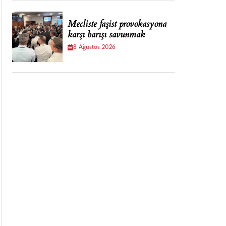
Mecliste faşist provokasyona
karşı barışı savunmak
8 Ağustos 2026