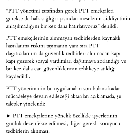
“PTT yönetimi tarafından gerek PTT emekçileri
gerekse de halk sağlığı açısından meselenin ciddiyetinin
anlaşılmadığını bir kez daha hatırlatıyoruz” denildi.
PTT emekçilerinin alınmayan tedbirlerden kaynaklı
hastalanma riskini taşımanın yanı sıra PTT
dağıtıcılarının da güvenlik tedbirleri alınmadan kapı
kapı gezerek sosyal yardımları dağıtmaya zorlandığı ve
bir kez daha can güvenliklerinin tehlikeye atıldığı
kaydedildi.
PTT yönetiminin bu uygulamaları son bulana kadar
mücadeleye devam edileceği aktarılan açıklamada, şu
talepler yinelendi:
► PTT emekçilerine yönelik özellikle işyerlerinin
günlük dezenfekte edilmesi, diğer gerekli koruyucu
tedbirlerin alınması,