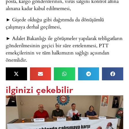
posta, kargo gönderilerinin, virüs salgını kontrol altına
alınana kadar kabul edilmemesi,
► Gişede olduğu gibi dağıtımda da dönüşümlü
çalışmaya derhal geçilmesi,
► Adalet Bakanlığı ile görüşmeler yapılarak tebligatların
gönderilmesinin geçici bir süre ertelenmesi, PTT
emekçilerinin ve tüm halkımızın sağlığı açısından
önemlidir.
ilginizi çekebilir