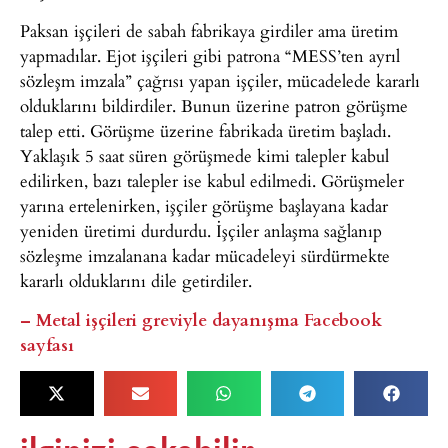
Paksan işçileri de sabah fabrikaya girdiler ama üretim
yapmadılar. Ejot işçileri gibi patrona “MESS’ten ayrıl
sözleşm imzala” çağrısı yapan işçiler, mücadelede kararlı
olduklarını bildirdiler. Bunun üzerine patron görüşme
talep etti. Görüşme üzerine fabrikada üretim başladı.
Yaklaşık 5 saat süren görüşmede kimi talepler kabul
edilirken, bazı talepler ise kabul edilmedi. Görüşmeler
yarına ertelenirken, işçiler görüşme başlayana kadar
yeniden üretimi durdurdu. İşçiler anlaşma sağlanıp
sözleşme imzalanana kadar mücadeleyi sürdürmekte
kararlı olduklarını dile getirdiler.
– Metal işçileri greviyle dayanışma Facebook
sayfası