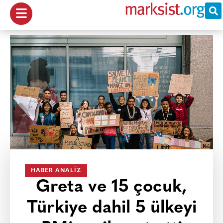
HABER ANALIZ
Greta ve 15 çocuk,
Türkiye dahil 5 ülkeyi