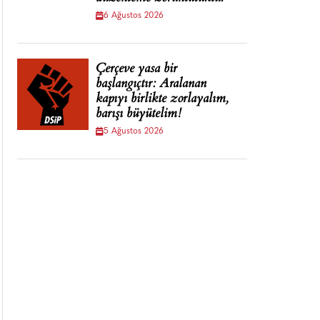
6 Ağustos 2026
Çerçeve yasa bir
başlangıçtır: Aralanan
kapıyı birlikte zorlayalım,
barışı büyütelim!
5 Ağustos 2026