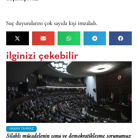
Suç duyurularını çok sayıda kişi imzaladı.
ilginizi çekebilir
HAKAN TAHMAZ
Silahlı mücadelenin sonu ve demokratikleşme sorunumuz