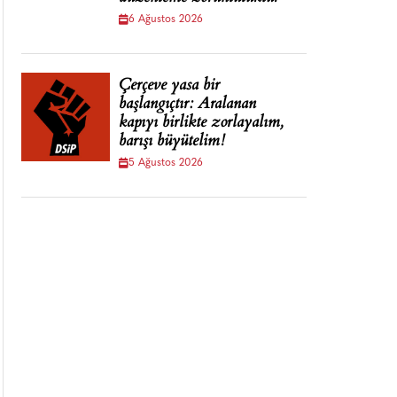
6 Ağustos 2026
Çerçeve yasa bir
başlangıçtır: Aralanan
kapıyı birlikte zorlayalım,
barışı büyütelim!
5 Ağustos 2026