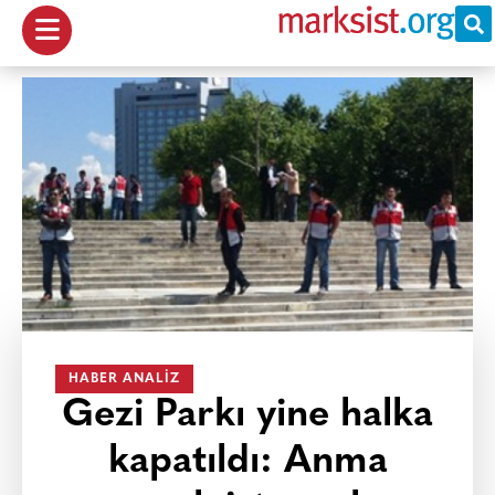
HABER ANALIZ
Gezi Parkı yine halka
kapatıldı: Anma