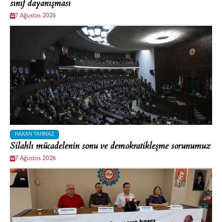
sınıf dayanışması
7 Ağustos 2026
HAKAN TAHMAZ
Silahlı mücadelenin sonu ve demokratikleşme sorunumuz
7 Ağustos 2026