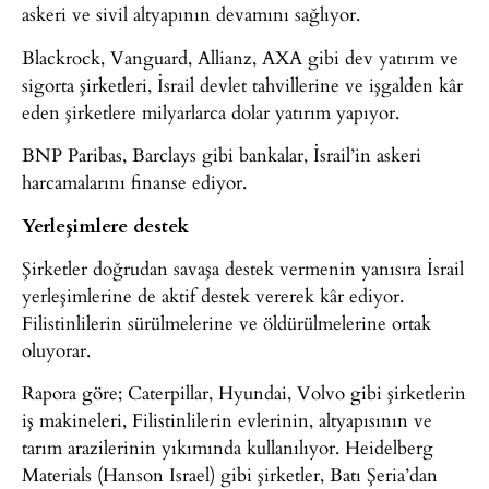
askeri ve sivil altyapının devamını sağlıyor.
Blackrock, Vanguard, Allianz, AXA gibi dev yatırım ve
sigorta şirketleri, İsrail devlet tahvillerine ve işgalden kâr
eden şirketlere milyarlarca dolar yatırım yapıyor.
BNP Paribas, Barclays gibi bankalar, İsrail’in askeri
harcamalarını finanse ediyor.
Yerleşimlere destek
Şirketler doğrudan savaşa destek vermenin yanısıra İsrail
yerleşimlerine de aktif destek vererek kâr ediyor.
Filistinlilerin sürülmelerine ve öldürülmelerine ortak
oluyorar.
Rapora göre; Caterpillar, Hyundai, Volvo gibi şirketlerin
iş makineleri, Filistinlilerin evlerinin, altyapısının ve
tarım arazilerinin yıkımında kullanılıyor. Heidelberg
Materials (Hanson Israel) gibi şirketler, Batı Şeria’dan