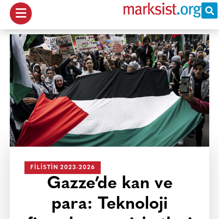
FILISTIN 2023-2026
Gazze’de kan ve
para: Teknoloji