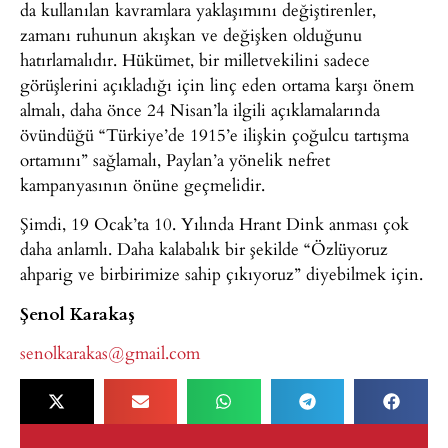
da kullanılan kavramlara yaklaşımını değiştirenler,
zamanı ruhunun akışkan ve değişken olduğunu
hatırlamalıdır. Hükümet, bir milletvekilini sadece
görüşlerini açıkladığı için linç eden ortama karşı önem
almalı, daha önce 24 Nisan’la ilgili açıklamalarında
övündüğü “Türkiye’de 1915’e ilişkin çoğulcu tartışma
ortamını” sağlamalı, Paylan’a yönelik nefret
kampanyasının önüne geçmelidir.
Şimdi, 19 Ocak’ta 10. Yılında Hrant Dink anması çok
daha anlamlı. Daha kalabalık bir şekilde “Özlüyoruz
ahparig ve birbirimize sahip çıkıyoruz” diyebilmek için.
Şenol Karakaş
senolkarakas@gmail.com