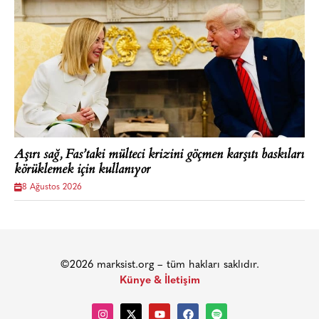
Aşırı sağ, Fas’taki mülteci krizini göçmen karşıtı baskıları
körüklemek için kullanıyor
8 Ağustos 2026
©2026 marksist.org – tüm hakları saklıdır.
Künye & İletişim