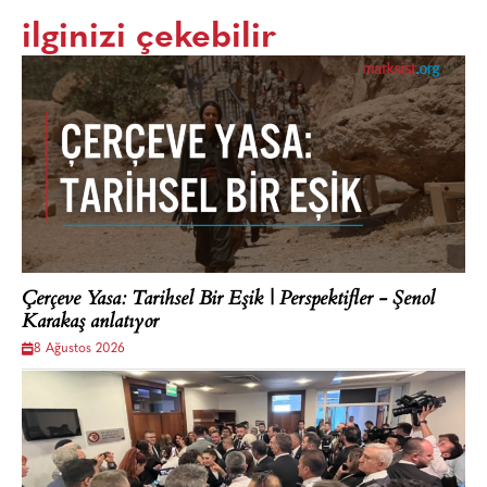
ilginizi çekebilir
Çerçeve Yasa: Tarihsel Bir Eşik | Perspektifler - Şenol
Karakaş anlatıyor
8 Ağustos 2026