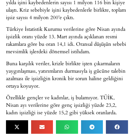
yılda işini kaybedenlerin sayısı 1 milyon 116 bin kişiye
ulaştı. Kriz sebebiyle işini kaybedenlerle birlikte, toplam
işsiz sayısı 4 milyon 200’e çıktı.
Türkiye İstatistik Kurumu verilerine göre Nisan ayında
işsizlik oranı yüzde 13. Mart ayında açıklanan resmi
rakamlara göre bu oran 14,1 idi. Oransal düşüşün sebebi
mevsimlik işlerdeki dönemsel istihdam.
Buna karşılık veriler, krizle birlikte işten çıkarmaların
yaygınlaşması, yatırımların durmasıyla iş gücüne talebin
azalması ile işsizliğin kronik bir sorun haline geldiğini
ortaya koyuyor.
Özellikle gençler ve kadınlar, iş bulamıyor. TÜİK,
Nisan ayı verilerine göre genç işsizliği yüzde 23,2,
kadın işsizliği ise yüzde 15,2 gibi yüksek oranlarda.