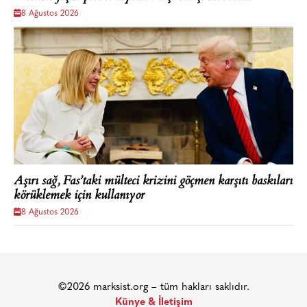
8 Ağustos 2026
Aşırı sağ, Fas’taki mülteci krizini göçmen karşıtı baskıları
körüklemek için kullanıyor
8 Ağustos 2026
©2026 marksist.org – tüm hakları saklıdır.
Künye & İletişim