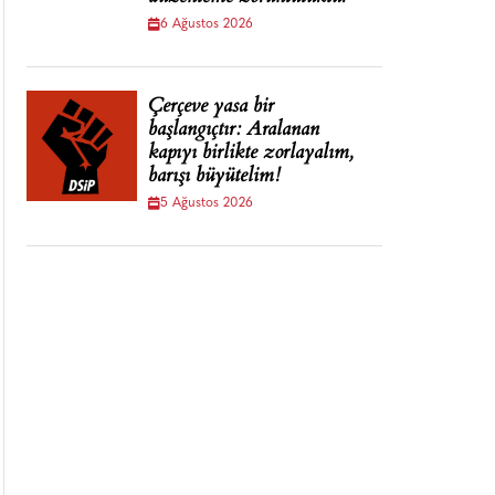
6 Ağustos 2026
Çerçeve yasa bir
başlangıçtır: Aralanan
kapıyı birlikte zorlayalım,
barışı büyütelim!
5 Ağustos 2026