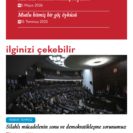
5 Mayıs 2026
Mutlu bitmiş bir göç öyküsü
15 Temmuz 2023
ilginizi çekebilir
HAKAN TAHMAZ
Silahlı mücadelenin sonu ve demokratikleşme sorunumuz