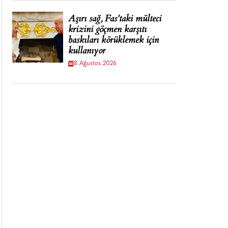
Aşırı sağ, Fas’taki mülteci
krizini göçmen karşıtı
baskıları körüklemek için
kullanıyor
8 Ağustos 2026