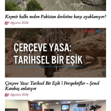
Keşmir halkı neden Pakistan devletine karşı ayaklanıyor?
9 Ağustos 2026
Çerçeve Yasa: Tarihsel Bir Eşik | Perspektifler - Şenol
Karakaş anlatıyor
8 Ağustos 2026