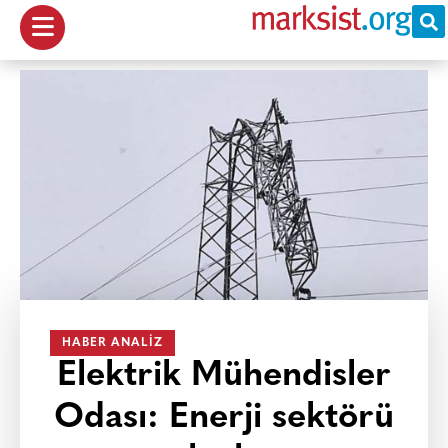
HABER ANALIZ
Elektrik Mühendisler
Odası: Enerji sektörü