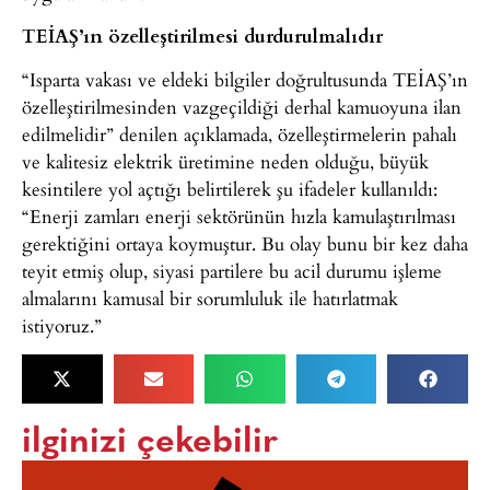
TEİAŞ’ın özelleştirilmesi durdurulmalıdır
“Isparta vakası ve eldeki bilgiler doğrultusunda TEİAŞ’ın
özelleştirilmesinden vazgeçildiği derhal kamuoyuna ilan
edilmelidir” denilen açıklamada, özelleştirmelerin pahalı
ve kalitesiz elektrik üretimine neden olduğu, büyük
kesintilere yol açtığı belirtilerek şu ifadeler kullanıldı:
“Enerji zamları enerji sektörünün hızla kamulaştırılması
gerektiğini ortaya koymuştur. Bu olay bunu bir kez daha
teyit etmiş olup, siyasi partilere bu acil durumu işleme
almalarını kamusal bir sorumluluk ile hatırlatmak
istiyoruz.”
ilginizi çekebilir