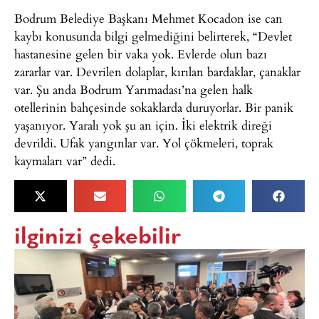
Bodrum Belediye Başkanı Mehmet Kocadon ise can
kaybı konusunda bilgi gelmediğini belirterek, “Devlet
hastanesine gelen bir vaka yok. Evlerde olun bazı
zararlar var. Devrilen dolaplar, kırılan bardaklar, çanaklar
var. Şu anda Bodrum Yarımadası’na gelen halk
otellerinin bahçesinde sokaklarda duruyorlar. Bir panik
yaşanıyor. Yaralı yok şu an için. İki elektrik direği
devrildi. Ufak yangınlar var. Yol çökmeleri, toprak
kaymaları var” dedi.
ilginizi çekebilir